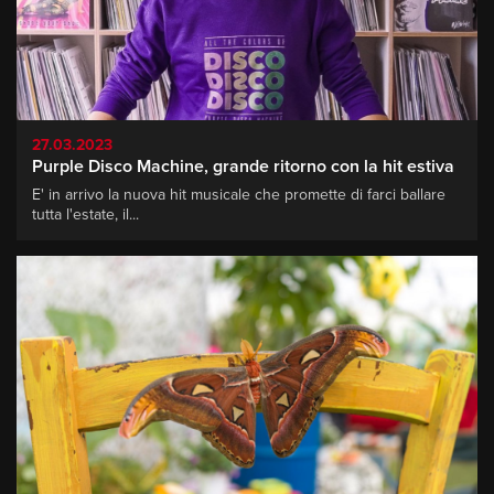
27.03.2023
Purple Disco Machine, grande ritorno con la hit estiva
E' in arrivo la nuova hit musicale che promette di farci ballare
tutta l'estate, il...