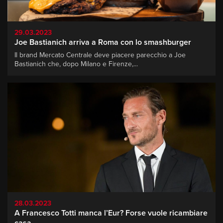
29.03.2023
Joe Bastianich arriva a Roma con lo smashburger
Il brand Mercato Centrale deve piacere parecchio a Joe
Bastianich che, dopo Milano e Firenze,...
28.03.2023
A Francesco Totti manca l’Eur? Forse vuole ricambiare
casa