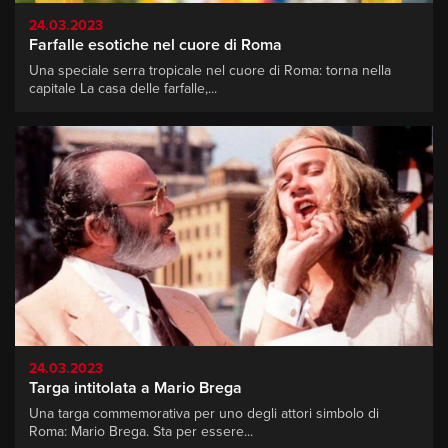
24.03.2023
Farfalle esotiche nel cuore di Roma
Una speciale serra tropicale nel cuore di Roma: torna nella
capitale La casa delle farfalle,...
24.03.2023
Targa intitolata a Mario Brega
Una targa commemorativa per uno degli attori simbolo di
Roma: Mario Brega. Sta per essere...