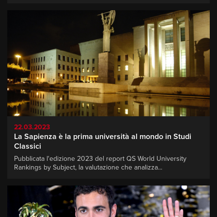
22.03.2023
La Sapienza è la prima università al mondo in Studi
Classici
Pubblicata l'edizione 2023 del report QS World University
Rankings by Subject, la valutazione che analizza...