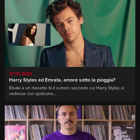
27.03.2023
Harry Styles ed Emrata, amore sotto la pioggia?
Risale a un mesetto fa il rumors secondo cui Harry Styles si
vedesse con qualcuno...