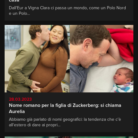
Dall'Eur a Vigna Clara ci passa un mondo, come un Polo Nord
e un Polo...
28.03.2023
Nome romano per la figlia di Zuckerberg: si chiama
Aurelia
Abbiamo già parlato di nomi geografici: la tendenza che c'è
all'estero di dare ai propri...