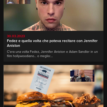
30.03.2023
Fedez e quella volta che poteva recitare con Jennifer
Aniston
C'era una volta Fedez, Jennifer Aniston e Adam Sandler in un
film hollywoodiano... o meglio:...