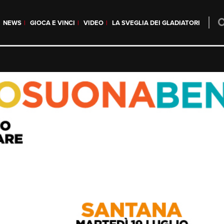
NEWS
GIOCA E VINCI
VIDEO
LA SVEGLIA DEI GLADIATORI