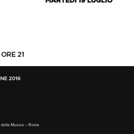
NE 2016
o della Musica – Roma