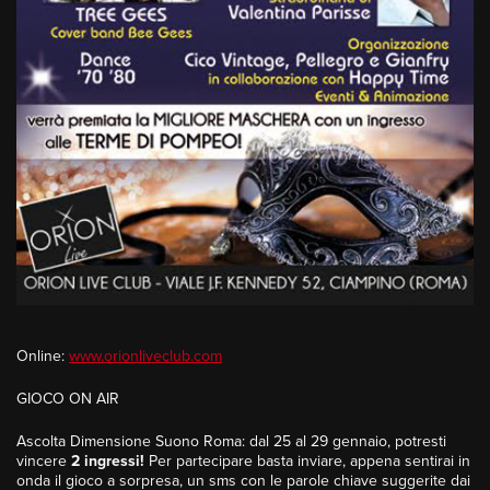
Online:
www.orionliveclub.com
GIOCO ON AIR
Ascolta Dimensione Suono Roma: dal 25 al 29 gennaio, potresti
vincere
2 ingressi
!
Per partecipare basta inviare, appena sentirai in
onda il gioco a sorpresa, un sms con le parole chiave suggerite dai