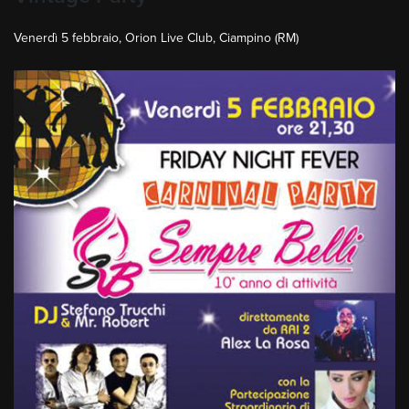
Venerdì 5 febbraio, Orion Live Club, Ciampino (RM)