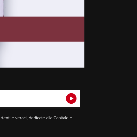
enti e veraci, dedicate alla Capitale e