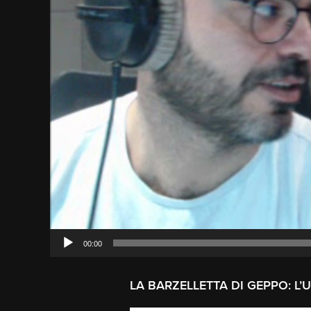
00:00
LA BARZELLETTA DI GEPPO: L