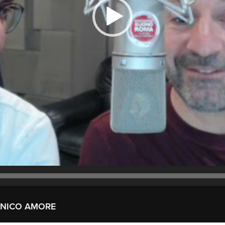
’UNICO AMORE