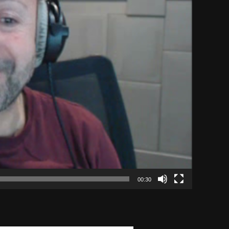
00:30