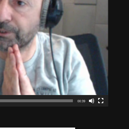
00:39