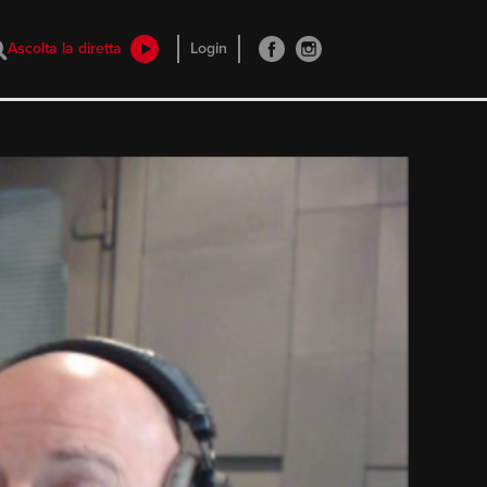
Ascolta la diretta
Login