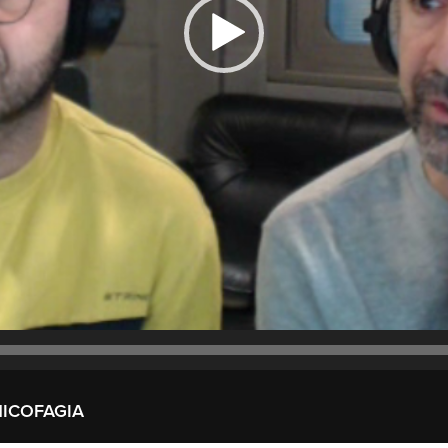
NICOFAGIA