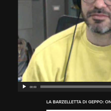
00:00
LA BARZELLETTA DI GEPPO: O