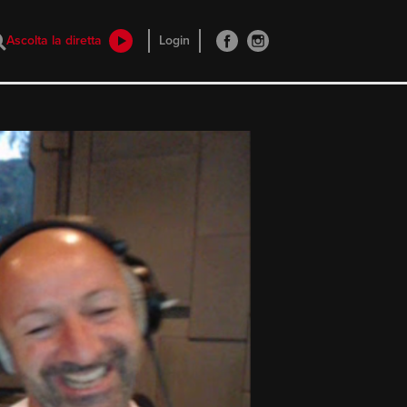
Ascolta la diretta
Login