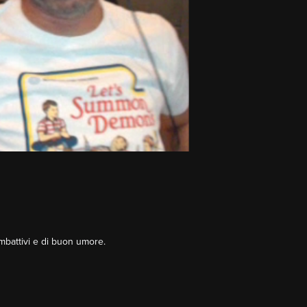
mbattivi e di buon umore.