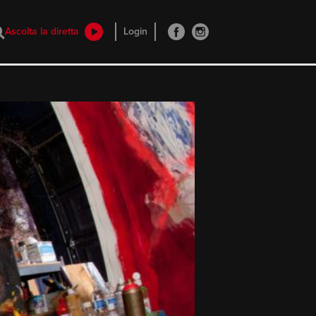
Ascolta la diretta
Login