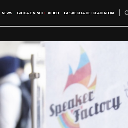
NEWS
GIOCA E VINCI
VIDEO
LA SVEGLIA DEI GLADIATORI