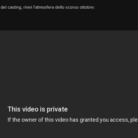
 del casting, rivivi l’atmosfera dello scorso ottobre: