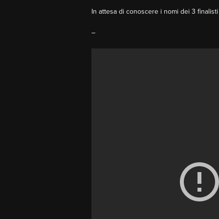
In attesa di conoscere i nomi dei 3 finalisti
–