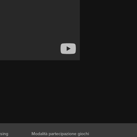
ising
Modalità partecipazione giochi