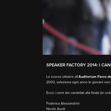
SPEAKER FACTORY 2014: I CAN
Lo scorso ottobre all’
Auditorium Parco de
2003, seleziona ogni anno le giovani voci p
Ecco i nomi dei candidati alla finale (in ordi
Federica Alessandrini
Nicolò Ausili