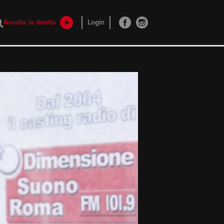
Ascolta la diretta
Login