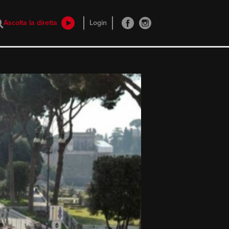
Ascolta la diretta
Login