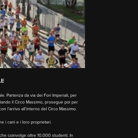
LE
e. Partenza da via dei Fori Imperiali, per
ggiando il Circo Massimo, prosegue poi per
con l’arrivo all’interno del Circo Massimo.
 cani e i loro proprietari.
he coinvolge oltre 10.000 studenti. In