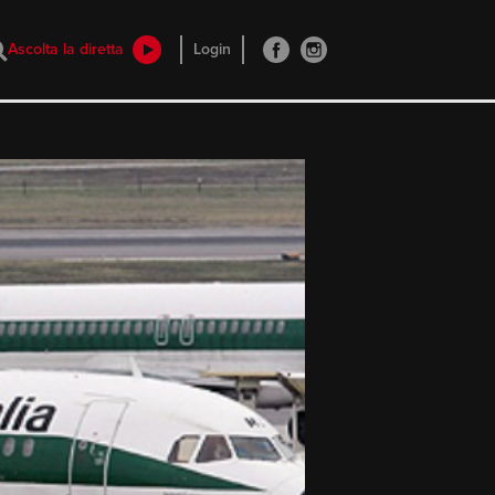
Ascolta la diretta
Login