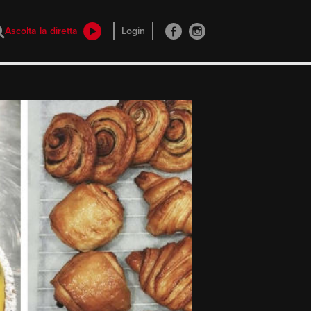
Ascolta la diretta
Login