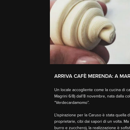
ARRIVA CAFÈ MERENDA: A MAR
Un locale accogliente come la cucina di ca
Magrini 6/8) dall’8 novembre, nata dalla c
“Verdecardamomo”.
L’ispirazione per la Caruso è stata quella
proprietarie, cibi dai sapori di un volta. 
burro e zucchero), la realizzazione è sofis