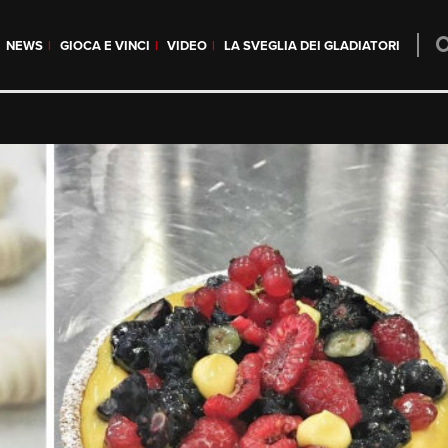
NEWS
GIOCA E VINCI
VIDEO
LA SVEGLIA DEI GLADIATORI