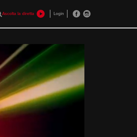
Ascolta la diretta
Login