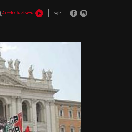
Ascolta la diretta
Login