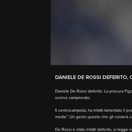
DANIELE DE ROSSI DEFERITO,
Daniele De Rossi deferito. La procura Figc
scorso campionato.
Il centrocampista, ha infatti lamentato il pr
medie”. Un gesto questo che gli costerà c
De Rossi è stato infatti deferito, si legge