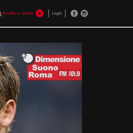
Ascolta la diretta
Login