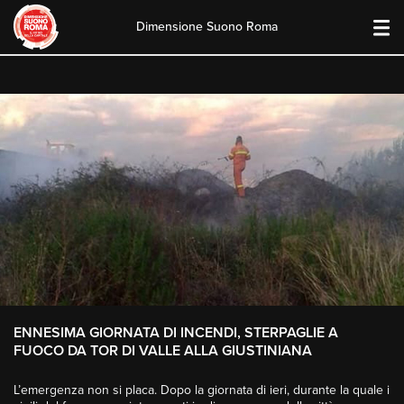
Dimensione Suono Roma
Skip
to
content
ENNESIMA GIORNATA DI INCENDI, STERPAGLIE A
FUOCO DA TOR DI VALLE ALLA GIUSTINIANA
L’emergenza non si placa. Dopo la giornata di ieri, durante la quale i