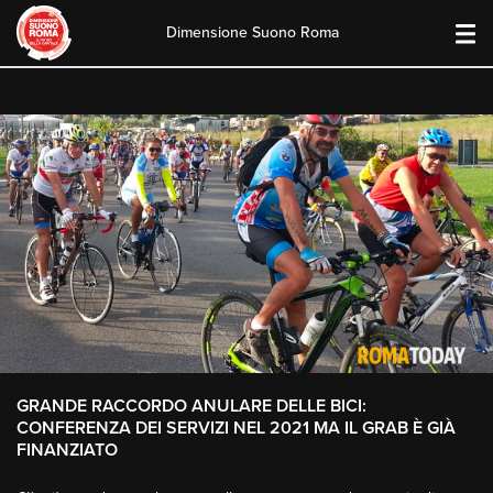
Dimensione Suono Roma
Skip
to
content
GRANDE RACCORDO ANULARE DELLE BICI:
CONFERENZA DEI SERVIZI NEL 2021 MA IL GRAB È GIÀ
FINANZIATO