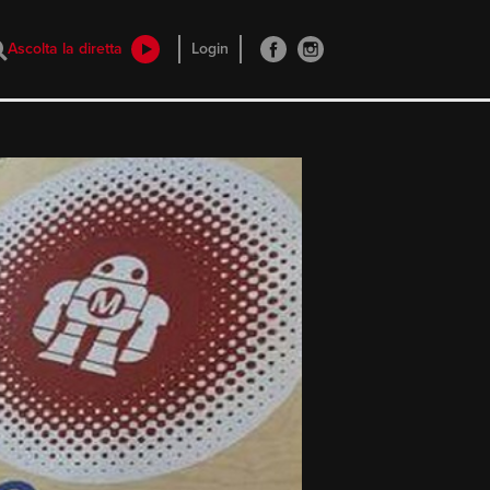
Ascolta la diretta
Login