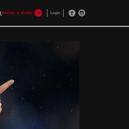
Ascolta la diretta
Login