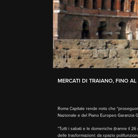
MERCATI DI TRAIANO, FINO AL 
Roma Capitale rende noto che “proseguono fi
Nazionale e del Piano Europeo Garanzia G
“Tutti i sabati e le domeniche (tranne il
delle trasformazioni: da spazio polifunzio