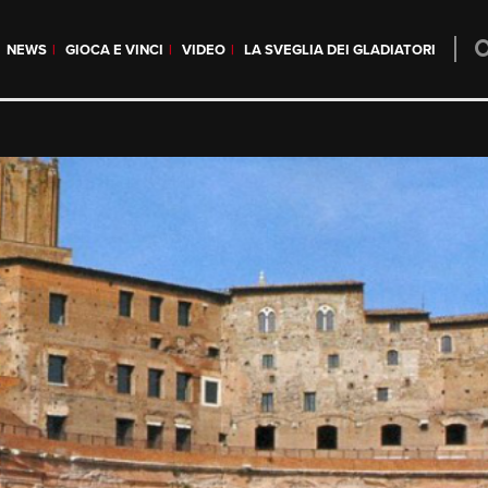
NEWS
GIOCA E VINCI
VIDEO
LA SVEGLIA DEI GLADIATORI