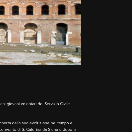
ai giovani volontari del Servizio Civile
coperta della sua evoluzione nel tempo e
 convento di S. Caterina da Siena e dopo la