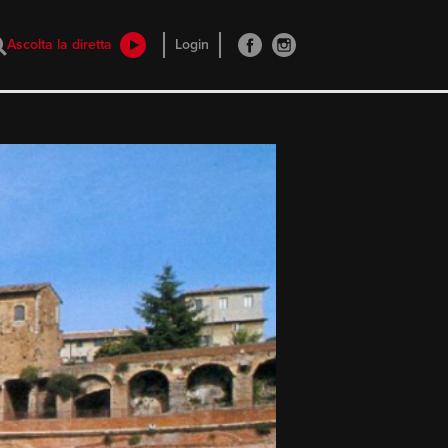
Ascolta la diretta
Login