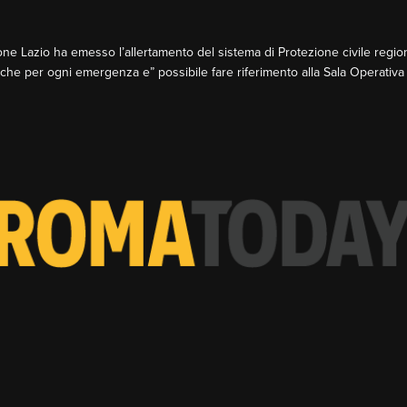
e Lazio ha emesso l’allertamento del sistema di Protezione civile regional
 che per ogni emergenza e” possibile fare riferimento alla Sala Operati