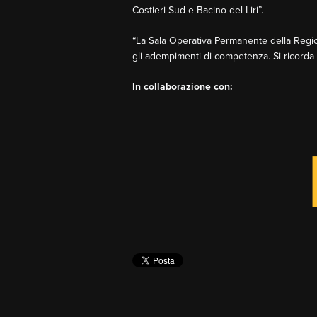
Costieri Sud e Bacino del Liri”.
“La Sala Operativa Permanente della Region
gli adempimenti di competenza. Si ricorda
In collaborazione con: