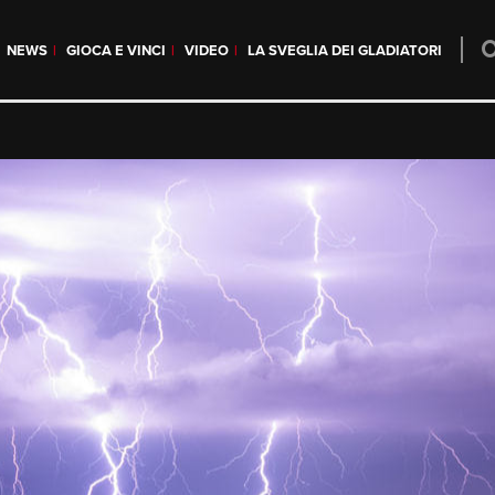
NEWS
GIOCA E VINCI
VIDEO
LA SVEGLIA DEI GLADIATORI