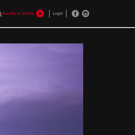
Ascolta la diretta
Login