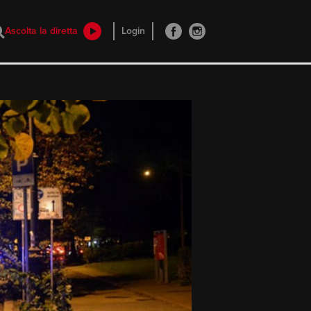
Ascolta la diretta
Login