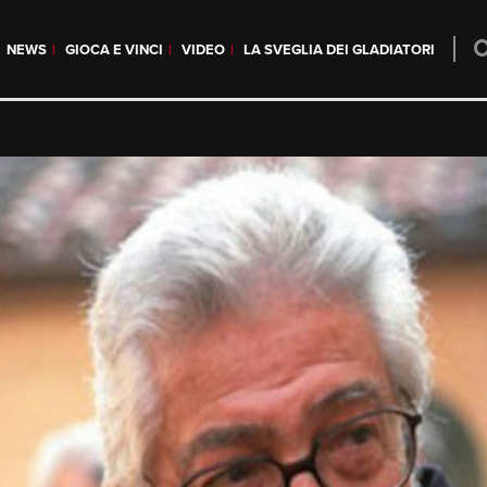
NEWS
GIOCA E VINCI
VIDEO
LA SVEGLIA DEI GLADIATORI