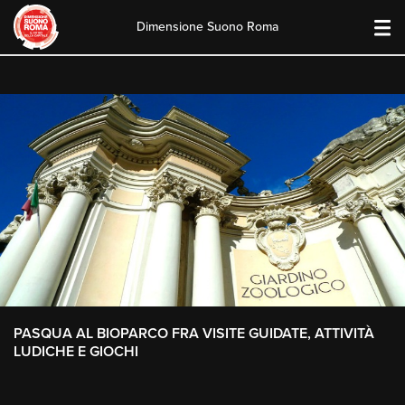
Dimensione Suono Roma
Skip
to
content
PASQUA AL BIOPARCO FRA VISITE GUIDATE, ATTIVITÀ
LUDICHE E GIOCHI