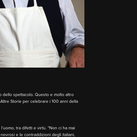
do dello spettacolo. Questo e molto altro
 Altre Storie per celebrare i 100 anni della
 l’uomo, tra difetti e virtù. “Non ci ha mai
nevrosi e le contraddizioni degli italiani,