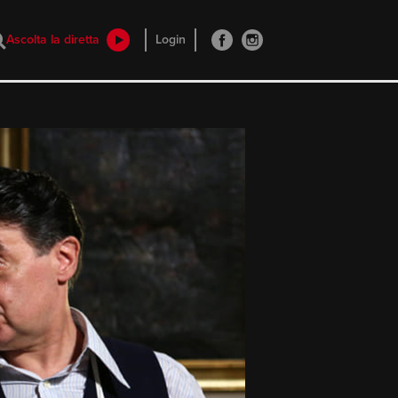
Ascolta la diretta
Login