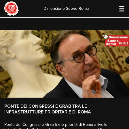
Dimensione Suono Roma
Skip
to
content
PONTE DEI CONGRESSI E GRAB TRA LE
INFRASTRUTTURE PRIORITARIE DI ROMA
Ponte dei Congressi e Grab tra le priorità di Roma a livello