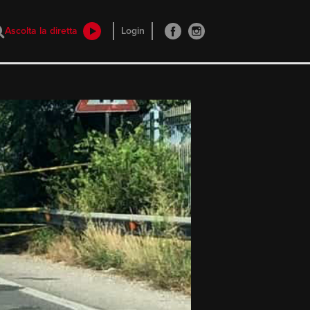
Ascolta la diretta
Login