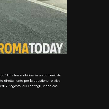
mpo”. Una frase sibillina, in un comunicato
to direttamente per la questione relativa
edì 29 agosto (qui i dettagli), viene così