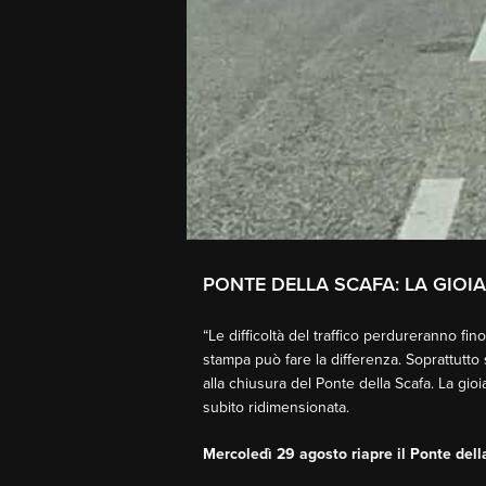
PONTE DELLA SCAFA: LA GIOI
“Le difficoltà del traffico perdureranno fi
stampa può fare la differenza. Soprattutto 
alla chiusura del Ponte della Scafa. La gioi
subito ridimensionata.
Mercoledì 29 agosto riapre il Ponte dell