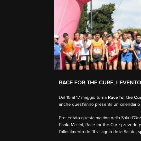
RACE FOR THE CURE, L’EVENT
Dal 15 al 17 maggio torna
Race for the Cu
anche quest’anno presenta un calendario ri
Presentato questa mattina nella Sala d’Onor
Paolo Masini, Race for the Cure prevede p
l’allestimento de “Il villaggio della Salute,