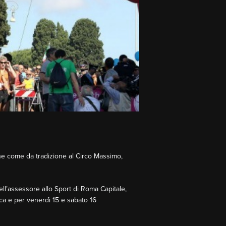
tiene come da tradizione al Circo Massimo,
ell’assessore allo Sport di Roma Capitale,
ca e per venerdì 15 e sabato 16