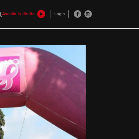
Ascolta la diretta
Login