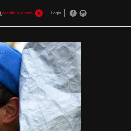
Ascolta la diretta
Login