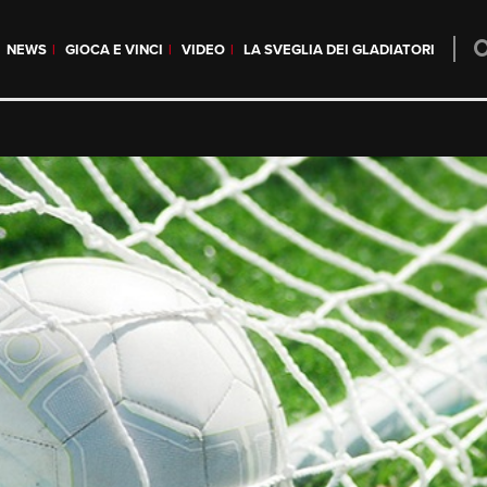
NEWS
GIOCA E VINCI
VIDEO
LA SVEGLIA DEI GLADIATORI