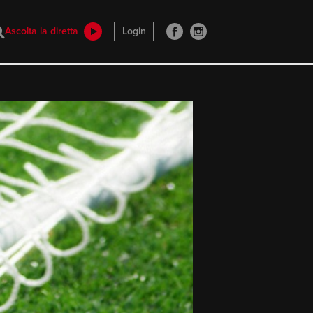
Ascolta la diretta
Login