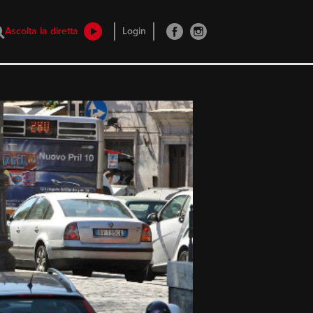
Ascolta la diretta
Login