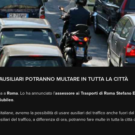
AUSILIARI POTRANNO MULTARE IN TUTTA LA CITTÀ
ia a
Roma
. Lo ha annunciato l’
assessore ai Trasporti di Roma Stefano 
iubileo
.
aliane, avremo la possibilità di usare ausiliari del traffico anche fuori da
iliari del traffico, a differenza di ora, potranno fare multe in tutta la città