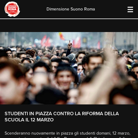
Dimensione Suono Roma
Skip
to
content
STUDENTI IN PIAZZA CONTRO LA RIFORMA DELLA
SCUOLA IL 12 MARZO
Scenderanno nuovamente in piazza gli studenti domani, 12 marzo,