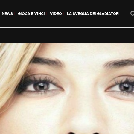
NEWS
GIOCA E VINCI
VIDEO
LA SVEGLIA DEI GLADIATORI