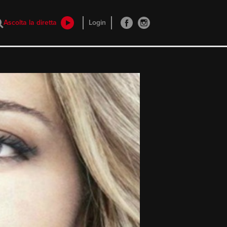
Ascolta la diretta
Login