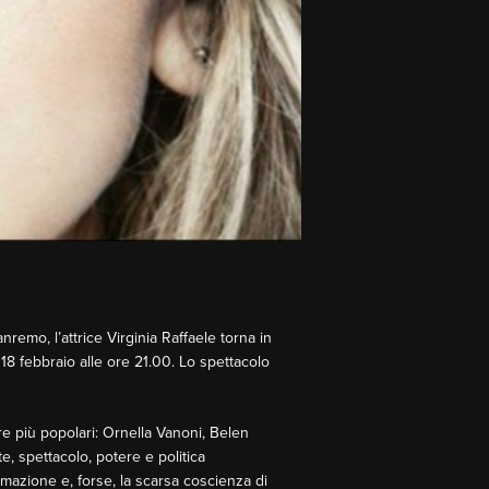
nremo, l’attrice Virginia Raffaele torna in
18 febbraio alle ore 21.00. Lo spettacolo
re più popolari: Ornella Vanoni, Belen
e, spettacolo, potere e politica
ermazione e, forse, la scarsa coscienza di