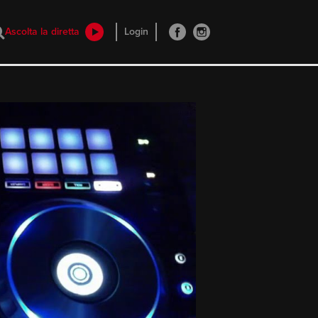
Ascolta la diretta
Login