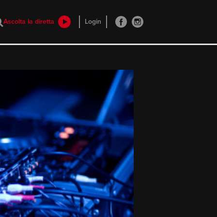
Ascolta la diretta
Login