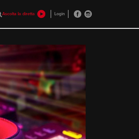
Ascolta la diretta
Login