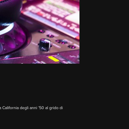
 California degli anni ’50 al grido di