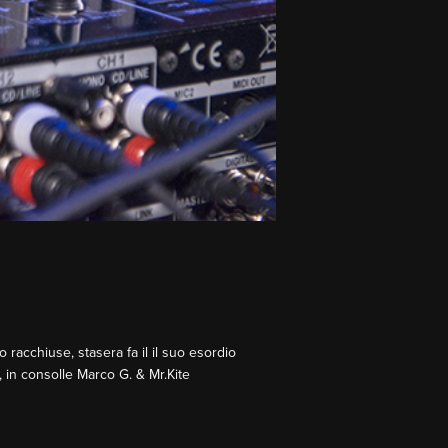
 racchiuse, stasera fa il il suo esordio
 in consolle Marco G. & Mr.Kite