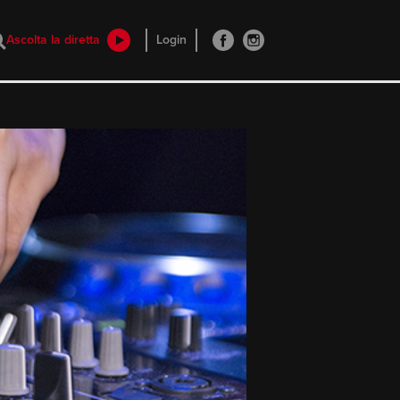
Ascolta la diretta
Login