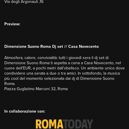
Via degli Argonauti ,16
Preview:
Dimensione Suono Roma Dj set // Casa Novecento
Atmosfera, calore, convivialità: tutti i giovedì sera il dj set di
Dimensione Suono Roma ti aspetta a cena a Casa Novecento, nel
cuore dell’EUR, a pochi metri dall’obelisco. Un ambiente unico dove
condividere una serata a due o tra amici. In sottofondo, la musica
più cool del momento selezionata dai dj di Dimensione Suono
Roma.
Piazza Guglielmo Marconi 32, Roma
In collaborazione con: