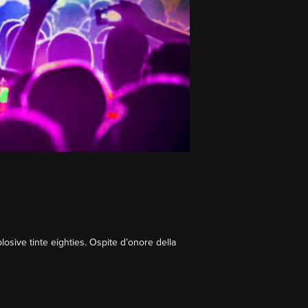
osive tinte eighties. Ospite d’onore della