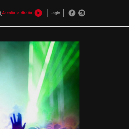
Ascolta la diretta
Login