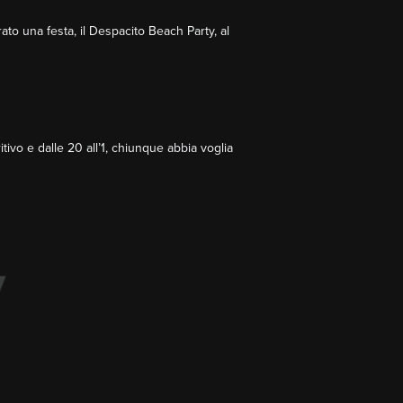
ato una festa, il Despacito Beach Party, al
ivo e dalle 20 all’1, chiunque abbia voglia