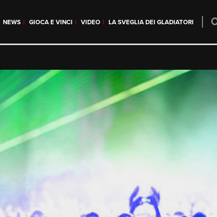
NEWS
GIOCA E VINCI
VIDEO
LA SVEGLIA DEI GLADIATORI