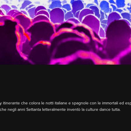
tinerante che colora le notti italiane e spagnole con le immortali ed espl
 che negli anni Settanta letteralmente inventò la culture dance tutta.