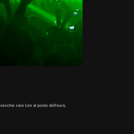
 vecchie care Lire al posto dell’euro,