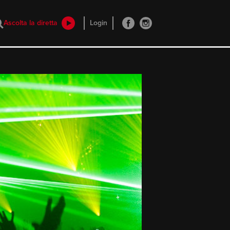
Ascolta la diretta
Login