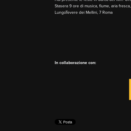
Stasera 9 ore di musica, fiume, aria fresc
LungoTevere dei Mellini, 7 Roma
In collaborazione con: