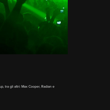
up, tra gli altri: Max Cooper, Radian e