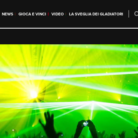
NEWS
GIOCA E VINCI
VIDEO
LA SVEGLIA DEI GLADIATORI