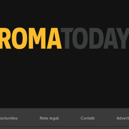
ortunities
Note legali
Contatti
Advert