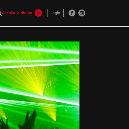
Ascolta la diretta
Login