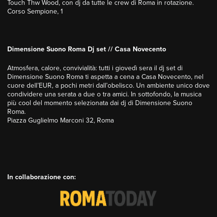
Touch Thw Wood, con dj da tutte le crew di Roma in rotazione.
Corso Sempione, 1
Dimensione Suono Roma Dj set // Casa Novecento
Atmosfera, calore, convivialità: tutti i giovedì sera il dj set di
Dimensione Suono Roma ti aspetta a cena a Casa Novecento, nel
cuore dell’EUR, a pochi metri dall’obelisco. Un ambiente unico dove
condividere una serata a due o tra amici. In sottofondo, la musica
più cool del momento selezionata dai dj di Dimensione Suono
Roma.
Piazza Guglielmo Marconi 32, Roma
In collaborazione con: