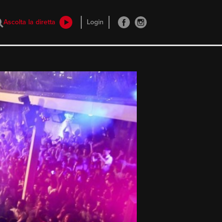
Ascolta la diretta
Login