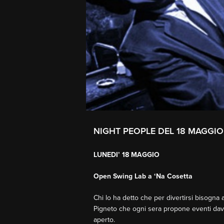
NIGHT PEOPLE DEL 18 MAGGIO
LUNEDI’ 18 MAGGIO
Open Swing Lab a ‘Na Cosetta
Chi lo ha detto che per divertirsi bisogna a
Pigneto che ogni sera propone eventi davv
aperto.