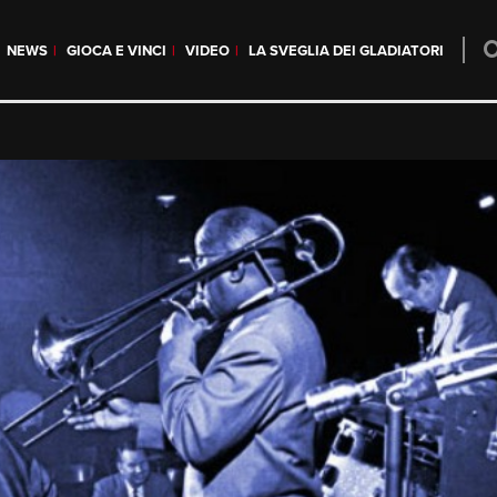
NEWS
GIOCA E VINCI
VIDEO
LA SVEGLIA DEI GLADIATORI