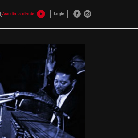
Ascolta la diretta
Login