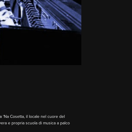
a ‘Na Cosetta, il locale nel cuore del
era e propria scuola di musica a palco