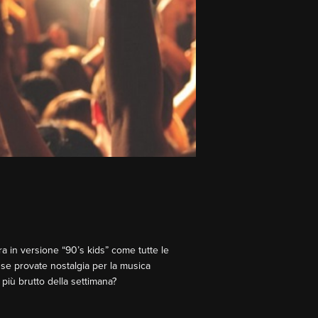
a in versione “90’s kids” come tutte le
o se provate nostalgia per la musica
 più brutto della settimana?