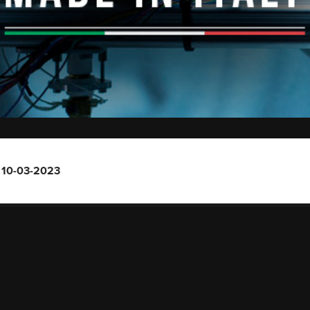
– 10-03-2023