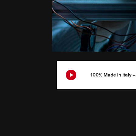
100% Made in Italy 