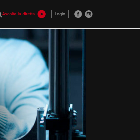
Ascolta la diretta
Login