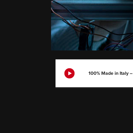
100% Made in Italy 