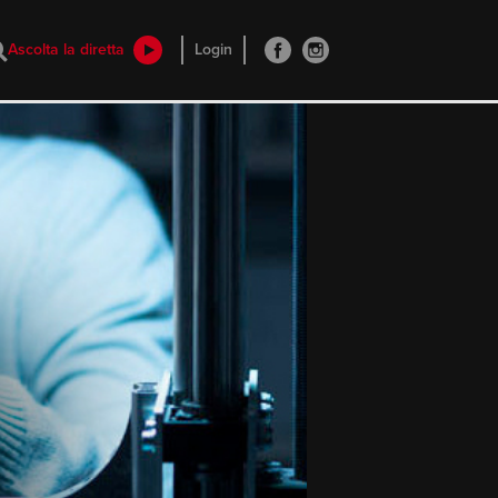
Ascolta la diretta
Login