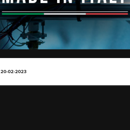
– 20-02-2023