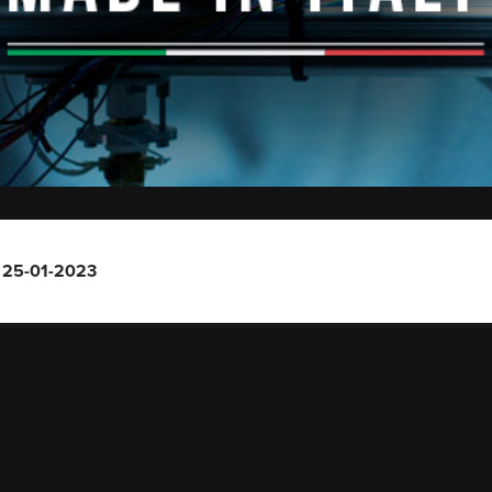
– 25-01-2023