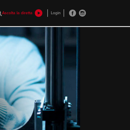
Ascolta la diretta
Login