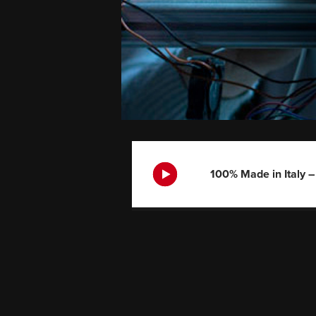
100% Made in Italy 