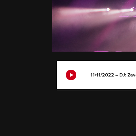
11/11/2022 – DJ: Za