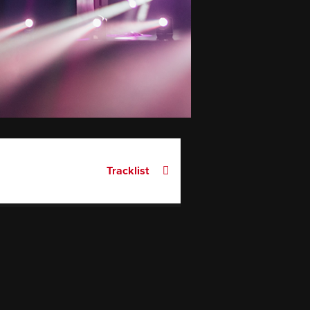
Tracklist