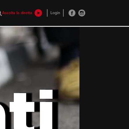
Ascolta la diretta
Login