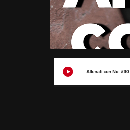
Allenati con Noi #30