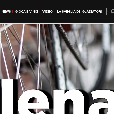
NEWS
GIOCA E VINCI
VIDEO
LA SVEGLIA DEI GLADIATORI